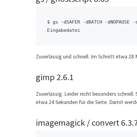
$ gs -dSAFER -dBATCH -dNOPAUSE -s
Eingabedatei
Zuverlässig und schnell. Im Schnitt etwa 28
gimp 2.6.1
Zuverlässig. Leider nicht besonders schnell.
etwa 24 Sekunden für die Seite. Damit werd
imagemagick / convert 6.3.