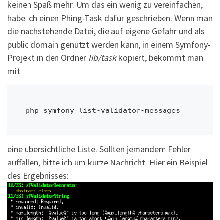
keinen Spaß mehr. Um das ein wenig zu vereinfachen,
habe ich einen Phing-Task dafür geschrieben. Wenn man
die nachstehende Datei, die auf eigene Gefahr und als
public domain genutzt werden kann, in einem Symfony-
Projekt in den Ordner
lib/task
kopiert, bekommt man
mit
php symfony list-validator-messages
eine übersichtliche Liste. Sollten jemandem Fehler
auffallen, bitte ich um kurze Nachricht. Hier ein Beispiel
des Ergebnisses: