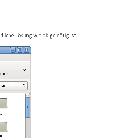
dliche Lösung wie obige nötig ist.