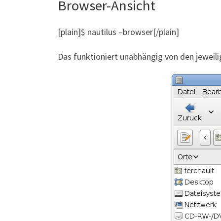
Browser-Ansicht
[plain]$ nautilus –browser[/plain]
Das funktioniert unabhängig von den jeweili