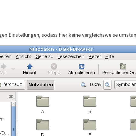
gen Einstellungen, sodass hier keine vergleichsweise umstän