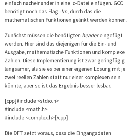
einfach nacheinander in eine .c-Datei einfügen. GCC
benötigt noch das Flag
-lm
, durch das die
mathematischen Funktionen gelinkt werden können.
Zunächst müssen die benötigten
header
eingefügt
werden. Hier sind das diejenigen für die Ein- und
Ausgabe, mathematische Funktionen und komplexe
Zahlen. Diese Implementierung ist zwar geringfügig
langsamer, als sie es bei einer eigenen Lösung mit je
zwei reellen Zahlen statt nur einer komplexen sein
könnte, aber so ist das Ergebnis besser lesbar.
[cpp]#include <stdio.h>
#include <math.h>
#include <complex.h>[/cpp]
Die DFT setzt voraus, dass die Eingangsdaten