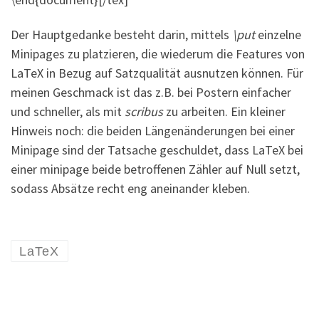
Der Hauptgedanke besteht darin, mittels
\put
einzelne
Minipages zu platzieren, die wiederum die Features von
LaTeX in Bezug auf Satzqualität ausnutzen können. Für
meinen Geschmack ist das z.B. bei Postern einfacher
und schneller, als mit
scribus
zu arbeiten. Ein kleiner
Hinweis noch: die beiden Längenänderungen bei einer
Minipage sind der Tatsache geschuldet, dass LaTeX bei
einer minipage beide betroffenen Zähler auf Null setzt,
sodass Absätze recht eng aneinander kleben.
LaTeX